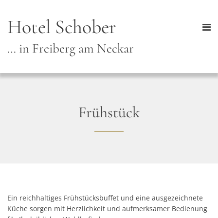
Hotel Schober
… in Freiberg am Neckar
Frühstück
Ein reichhaltiges Frühstücksbuffet und eine ausgezeichnete
Küche sorgen mit Herzlichkeit und aufmerksamer Bedienung