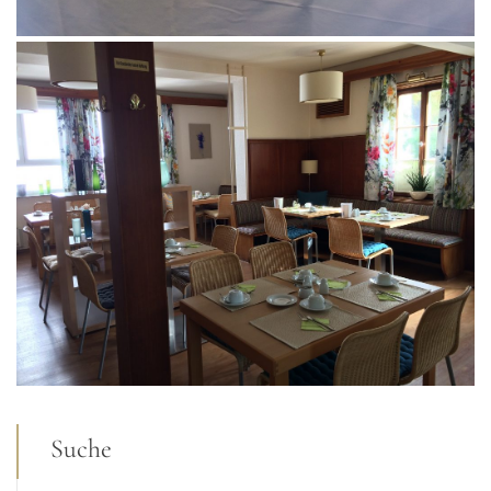
Suche