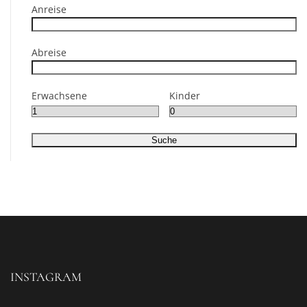
Anreise
Abreise
Erwachsene
Kinder
INSTAGRAM