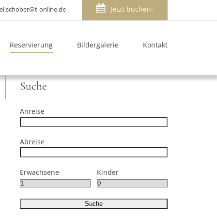
Jetzt buchen!
el.schober@t-online.de
Reservierung
Bildergalerie
Kontakt
Suche
Anreise
Abreise
Erwachsene
Kinder