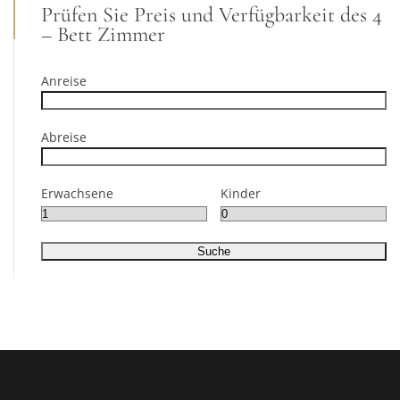
Prüfen Sie Preis und Verfügbarkeit des 4
– Bett Zimmer
Anreise
Abreise
Erwachsene
Kinder