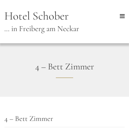
Hotel Schober
… in Freiberg am Neckar
4 – Bett Zimmer
4 – Bett Zimmer